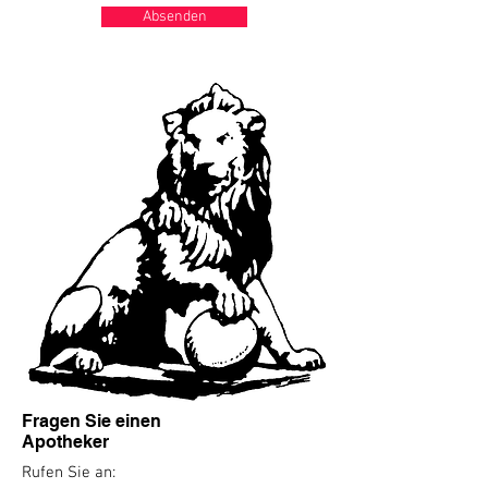
Absenden
Fragen Sie einen
Apotheker
Rufen Sie an: