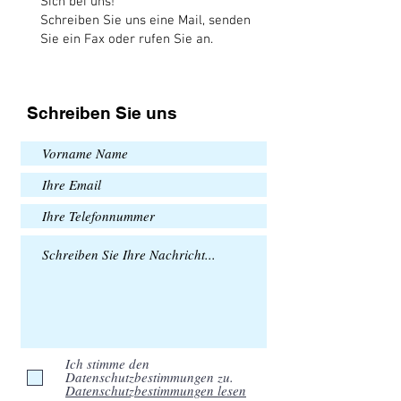
Sich bei uns!
Schreiben Sie uns eine Mail, senden
Sie ein Fax oder rufen Sie an.
Schreiben Sie uns
Ich stimme den
Datenschutzbestimmungen zu.
Datenschutzbestimmungen lesen