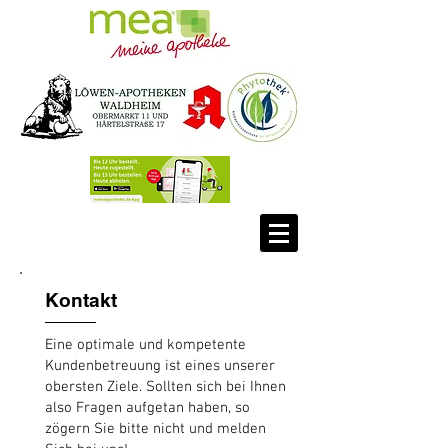
Kontakt
Eine optimale und kompetente
Kundenbetreuung ist eines unserer
obersten Ziele. Sollten sich bei Ihnen
also Fragen aufgetan haben, so
zögern Sie bitte nicht und melden